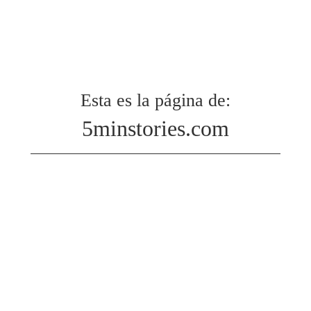
Esta es la página de:
5minstories.com